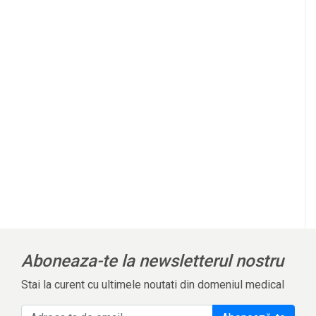
Aboneaza-te la newsletterul nostru
Stai la curent cu ultimele noutati din domeniul medical