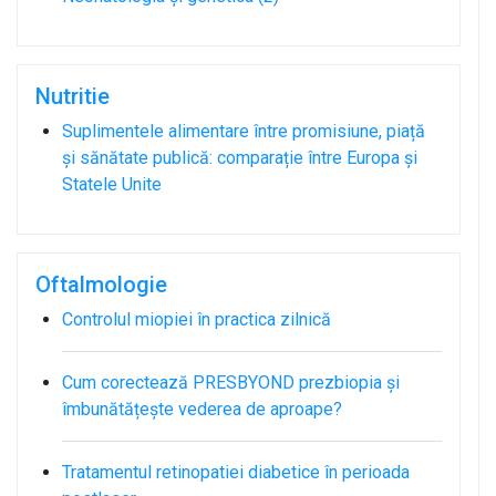
Nutritie
Suplimentele alimentare între promisiune, piață
și sănătate publică: comparație între Europa și
Statele Unite
Oftalmologie
Controlul miopiei în practica zilnică
Cum corectează PRESBYOND prezbiopia și
îmbunătățește vederea de aproape?
Tratamentul retinopatiei diabetice în perioada