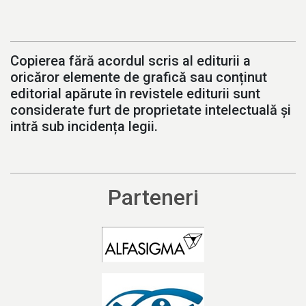
Copierea fără acordul scris al editurii a
oricăror elemente de grafică sau conținut
editorial apărute în revistele editurii sunt
considerate furt de proprietate intelectuală și
intră sub incidența legii.
Parteneri