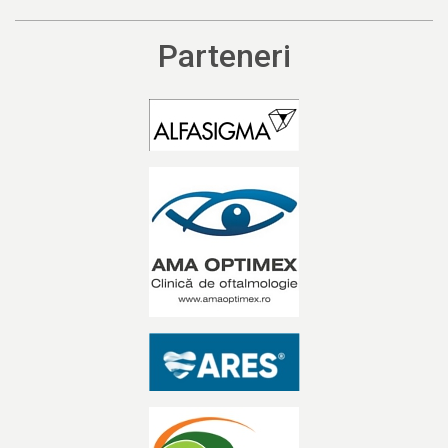
Parteneri