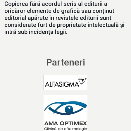
Copierea fără acordul scris al editurii a
oricăror elemente de grafică sau conținut
editorial apărute în revistele editurii sunt
considerate furt de proprietate intelectuală și
intră sub incidența legii.
Parteneri