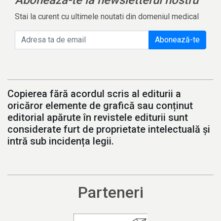
Stai la curent cu ultimele noutati din domeniul medical
Abonează-te
Copierea fără acordul scris al editurii a
oricăror elemente de grafică sau conținut
editorial apărute în revistele editurii sunt
considerate furt de proprietate intelectuală și
intră sub incidența legii.
Parteneri