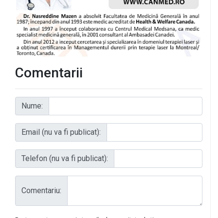
Comentarii
Nume:
Email (nu va fi publicat):
Telefon (nu va fi publicat):
Comentariu: