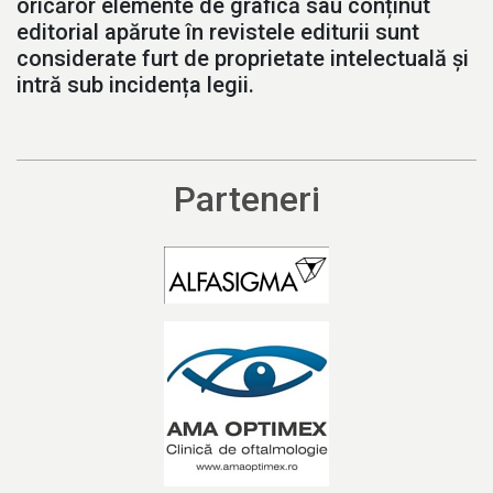
oricăror elemente de grafică sau conținut
editorial apărute în revistele editurii sunt
considerate furt de proprietate intelectuală și
intră sub incidența legii.
Parteneri