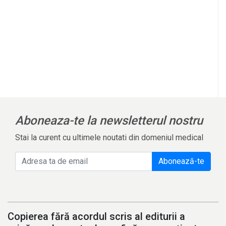
Aboneaza-te la newsletterul nostru
Stai la curent cu ultimele noutati din domeniul medical
Abonează-te
Copierea fără acordul scris al editurii a