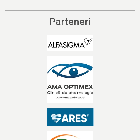
Parteneri