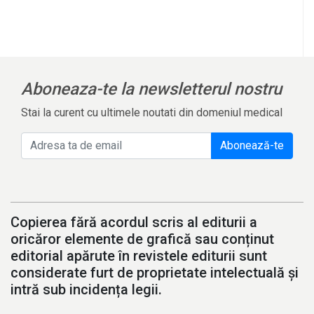
Aboneaza-te la newsletterul nostru
Stai la curent cu ultimele noutati din domeniul medical
Abonează-te
Copierea fără acordul scris al editurii a
oricăror elemente de grafică sau conținut
editorial apărute în revistele editurii sunt
considerate furt de proprietate intelectuală și
intră sub incidența legii.