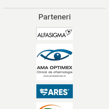
Parteneri