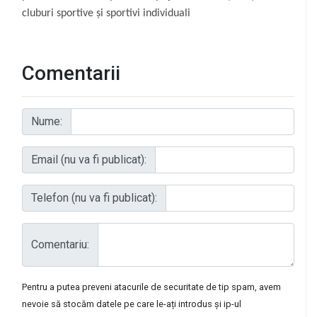
cluburi sportive și sportivi individuali
Comentarii
Nume:
Email (nu va fi publicat):
Telefon (nu va fi publicat):
Comentariu:
Pentru a putea preveni atacurile de securitate de tip spam, avem
nevoie să stocăm datele pe care le-ați introdus și ip-ul