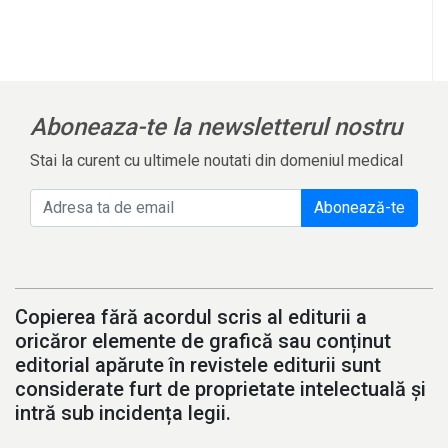
Aboneaza-te la newsletterul nostru
Stai la curent cu ultimele noutati din domeniul medical
Abonează-te
Copierea fără acordul scris al editurii a
oricăror elemente de grafică sau conținut
editorial apărute în revistele editurii sunt
considerate furt de proprietate intelectuală și
intră sub incidența legii.