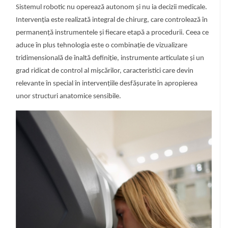
Sistemul robotic nu operează autonom și nu ia decizii medicale.
Intervenția este realizată integral de chirurg, care controlează în
permanență instrumentele și fiecare etapă a procedurii. Ceea ce
aduce în plus tehnologia este o combinație de vizualizare
tridimensională de înaltă definiție, instrumente articulate și un
grad ridicat de control al mișcărilor, caracteristici care devin
relevante în special în intervențiile desfășurate în apropierea
unor structuri anatomice sensibile.