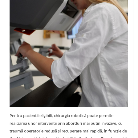
Pentru pacienții eligibili, chirurgia robotică poate permite
realizarea unor intervenții prin aborduri mai puțin invazive, cu
traumă operatorie redusă și recuperare mai rapidă, în funcție de