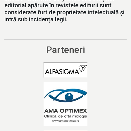
editorial apărute în revistele editurii sunt
considerate furt de proprietate intelectuală și
intră sub incidența legii.
Parteneri